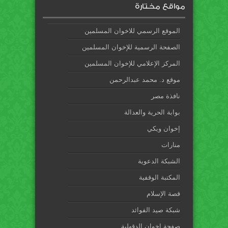
مواقع مختارة
الموقع الرسمي للاخوان المسلمين
الصفحة الرسمية للإخوان المسلمين
المركز الإعلامي للإخوان المسلمين
موقع د. محمد عبدالرحمن
نافذة مصر
بوابة الحرية والعدالة
إخوان ويكي
منارات
الشبكة الدعوية
المكتبة الوقفية
قصة الإسلام
شبكة صيد الفوائد
صفحة إخوان الدقهلية