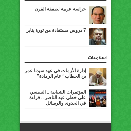
حراسة عربية لصفقة القرن
7 دروس مستفادة من ثورة يناير
اسلاميات
إدارة الأزمات في عهد سيدنا عمر
بن الخطاب “عام الرمادة”
المؤتمرات الشبابية .. السيسي
على خطى عبد الناصر .. قراءة
في الجدوى والرسائل