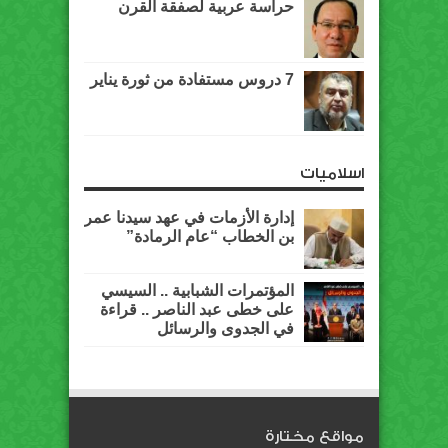
حراسة عربية لصفقة القرن
7 دروس مستفادة من ثورة يناير
اسلاميات
إدارة الأزمات في عهد سيدنا عمر
بن الخطاب “عام الرمادة”
المؤتمرات الشبابية .. السيسي
على خطى عبد الناصر .. قراءة
في الجدوى والرسائل
مواقع مختارة