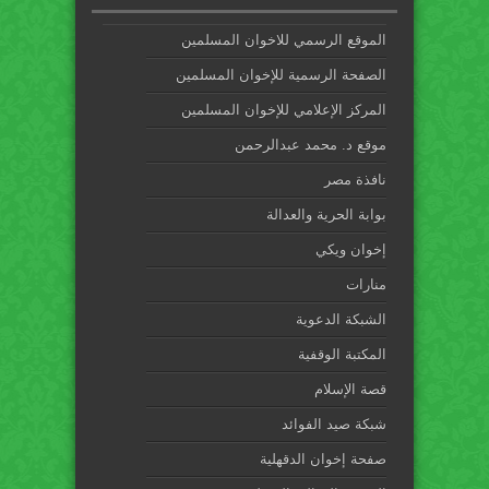
الموقع الرسمي للاخوان المسلمين
الصفحة الرسمية للإخوان المسلمين
المركز الإعلامي للإخوان المسلمين
موقع د. محمد عبدالرحمن
نافذة مصر
بوابة الحرية والعدالة
إخوان ويكي
منارات
الشبكة الدعوية
المكتبة الوقفية
قصة الإسلام
شبكة صيد الفوائد
صفحة إخوان الدقهلية