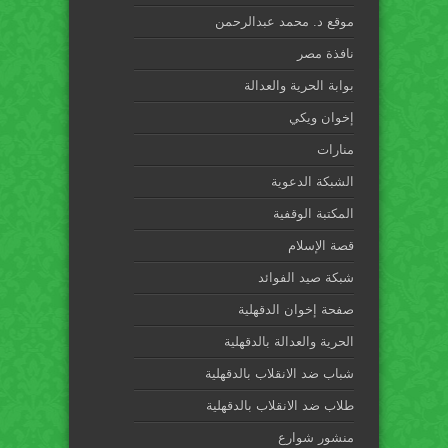
موقع د. محمد عبدالرحمن
نافذة مصر
بوابة الحرية والعدالة
إخوان ويكي
منارات
الشبكة الدعوية
المكتبة الوقفية
قصة الإسلام
شبكة صيد الفوائد
صفحة إخوان الدقهلية
الحرية والعدالة بالدقهلية
شباب ضد الانقلاب بالدقهلية
طلاب ضد الانقلاب بالدقهلية
منشور شوارع