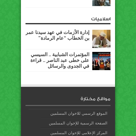
اسلاميات
إدارة الأزمات في عهد سيدنا عمر
بن الخطاب “عام الرمادة”
المؤتمرات الشبابية .. السيسي
على خطى عبد الناصر .. قراءة
في الجدوى والرسائل
مواقع مختارة
الموقع الرسمي للاخوان المسلمين
الصفحة الرسمية للإخوان المسلمين
المركز الإعلامي للإخوان المسلمين