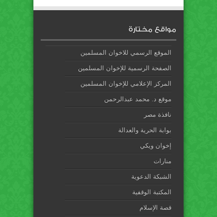
مواقع مختارة
الموقع الرسمي للاخوان المسلمين
الصفحة الرسمية للإخوان المسلمين
المركز الإعلامي للإخوان المسلمين
موقع د. محمد عبدالرحمن
نافذة مصر
بوابة الحرية والعدالة
إخوان ويكي
منارات
الشبكة الدعوية
المكتبة الوقفية
قصة الإسلام