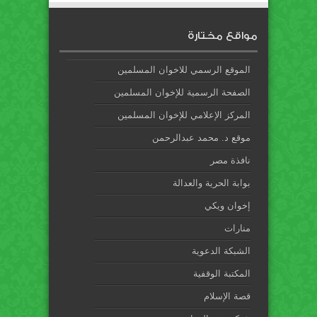
مواقع مختارة
الموقع الرسمي للاخوان المسلمين
الصفحة الرسمية للإخوان المسلمين
المركز الإعلامي للإخوان المسلمين
موقع د. محمد عبدالرحمن
نافذة مصر
بوابة الحرية والعدالة
إخوان ويكي
منارات
الشبكة الدعوية
المكتبة الوقفية
قصة الإسلام