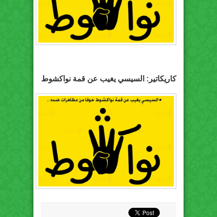
كاريكاتير: السيسي يغيب عن قمة نواكشوط