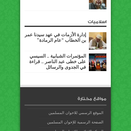
اسلاميات
إدارة الأزمات في عهد سيدنا عمر
بن الخطاب “عام الرمادة”
المؤتمرات الشبابية .. السيسي
على خطى عبد الناصر .. قراءة
في الجدوى والرسائل
مواقع مختارة
الموقع الرسمي للاخوان المسلمين
الصفحة الرسمية للإخوان المسلمين