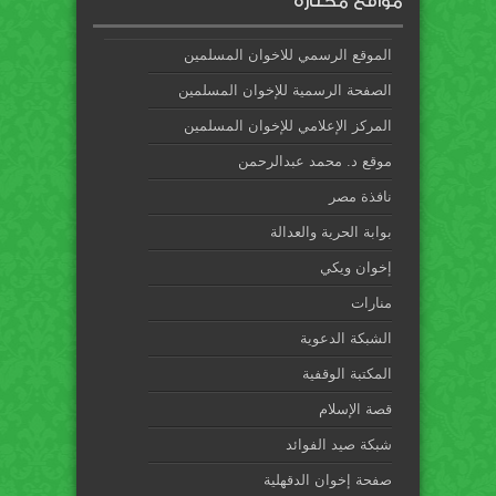
مواقع مختارة
الموقع الرسمي للاخوان المسلمين
الصفحة الرسمية للإخوان المسلمين
المركز الإعلامي للإخوان المسلمين
موقع د. محمد عبدالرحمن
نافذة مصر
بوابة الحرية والعدالة
إخوان ويكي
منارات
الشبكة الدعوية
المكتبة الوقفية
قصة الإسلام
شبكة صيد الفوائد
صفحة إخوان الدقهلية