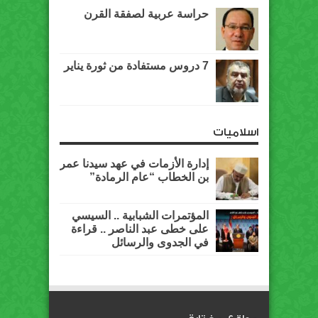
حراسة عربية لصفقة القرن
7 دروس مستفادة من ثورة يناير
اسلاميات
إدارة الأزمات في عهد سيدنا عمر
بن الخطاب “عام الرمادة”
المؤتمرات الشبابية .. السيسي
على خطى عبد الناصر .. قراءة
في الجدوى والرسائل