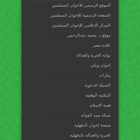
الموقع الرسمي للاخوان المسلمين
الصفحة الرسمية للإخوان المسلمين
المركز الإعلامي للإخوان المسلمين
موقع د. محمد عبدالرحمن
نافذة مصر
بوابة الحرية والعدالة
إخوان ويكي
منارات
الشبكة الدعوية
المكتبة الوقفية
قصة الإسلام
شبكة صيد الفوائد
صفحة إخوان الدقهلية
الحرية والعدالة بالدقهلية