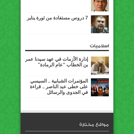
7 دروس مستفادة من ثورة يناير
اسلاميات
إدارة الأزمات في عهد سيدنا عمر
بن الخطاب “عام الرمادة”
المؤتمرات الشبابية .. السيسي
على خطى عبد الناصر .. قراءة
في الجدوى والرسائل
مواقع مختارة