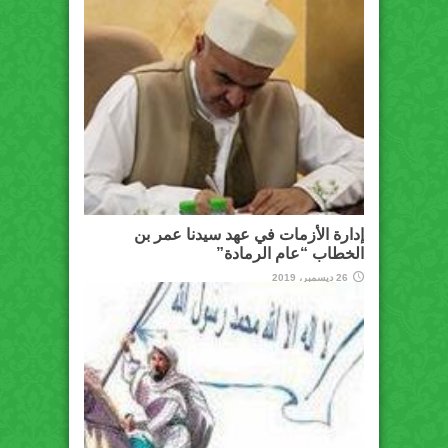
إدارة الأزمات في عهد سيدنا عمر بن
الخطاب “عام الرمادة”
26 ديسمبر، 2019