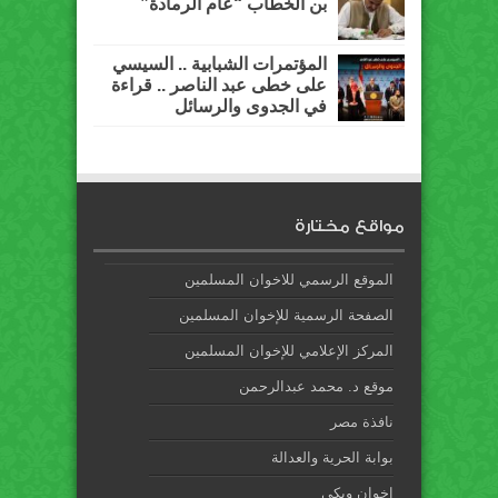
بن الخطاب “عام الرمادة”
المؤتمرات الشبابية .. السيسي
على خطى عبد الناصر .. قراءة
في الجدوى والرسائل
مواقع مختارة
الموقع الرسمي للاخوان المسلمين
الصفحة الرسمية للإخوان المسلمين
المركز الإعلامي للإخوان المسلمين
موقع د. محمد عبدالرحمن
نافذة مصر
بوابة الحرية والعدالة
إخوان ويكي