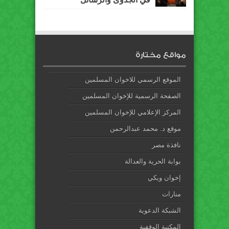
مواقع مختارة
الموقع الرسمي للاخوان المسلمين
الصفحة الرسمية للإخوان المسلمين
المركز الإعلامي للإخوان المسلمين
موقع د. محمد عبدالرحمن
نافذة مصر
بوابة الحرية والعدالة
إخوان ويكي
منارات
الشبكة الدعوية
المكتبة الوقفية