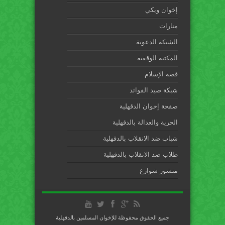
إخوان ويكي
منارات
الشبكة الدعوية
المكتبة الوقفية
قصة الإسلام
شبكة صيد الفوائد
صفحة إخوان الدقهلية
الحرية والعدالة بالدقهلية
شباب ضد الانقلاب بالدقهلية
طلاب ضد الانقلاب بالدقهلية
منشور شوارع
جميع الحقوق محفوظة للإخوان المسلمين بالدقهلية