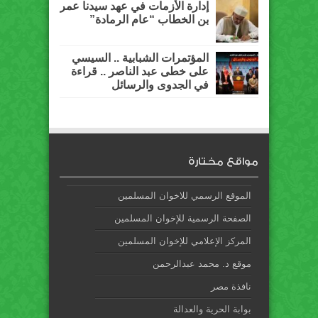
إدارة الأزمات في عهد سيدنا عمر
بن الخطاب “عام الرمادة”
المؤتمرات الشبابية .. السيسي
على خطى عبد الناصر .. قراءة
في الجدوى والرسائل
مواقع مختارة
الموقع الرسمي للاخوان المسلمين
الصفحة الرسمية للإخوان المسلمين
المركز الإعلامي للإخوان المسلمين
موقع د. محمد عبدالرحمن
نافذة مصر
بوابة الحرية والعدالة