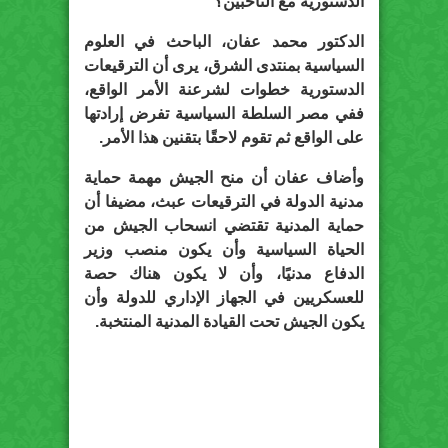
الدستورية مع الناخبين؟
الدكتور محمد عفان، الباحث في العلوم
السياسية بمنتدى الشرق، يرى أن الترقيعات
الدستورية خطوات لشرعنة الأمر الواقع،
ففي مصر السلطة السياسية تفرض إرادتها
على الواقع ثم تقوم لاحقًا بتقنين هذا الأمر.
وأضاف عفان أن منح الجيش مهمة حماية
مدنية الدولة في الترقيعات عبث، مضيفا أن
حماية المدنية تقتضي انسحاب الجيش من
الحياة السياسية وأن يكون منصب وزير
الدفاع مدنيًا، وأن لا يكون هناك حصة
للعسكريين في الجهاز الإداري للدولة وأن
يكون الجيش تحت القيادة المدنية المنتخبة.