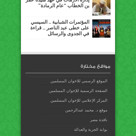
بن الخطاب “عام الرمادة”
المؤتمرات الشبابية .. السيسي
على خطى عبد الناصر .. قراءة
في الجدوى والرسائل
مواقع مختارة
الموقع الرسمي للاخوان المسلمين
الصفحة الرسمية للإخوان المسلمين
المركز الإعلامي للإخوان المسلمين
موقع د. محمد عبدالرحمن
نافذة مصر
بوابة الحرية والعدالة