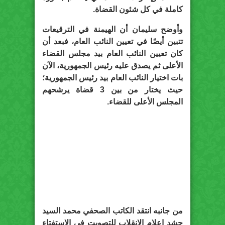
كاملة في كل شئون القضاة.
وأوضح سليمان أن الهيمنة في الترقيعات
تتبين أيضًا في تعيين النائب العام، فبعد أن
كان تعيين النائب العام بيد مجلس القضاء
الأعلى ثم يصدق عليه رئيس الجمهورية، الآن
بات اختيار النائب العام بيد رئيس الجمهورية؛
حيث يختار من بين 3 قضاة يرشحهم
المجلس الأعلى للقضاء.
من جانبه انتقد الكاتب الصحفي محمد السيد
حشد إعلام الانقلاب للتصويت في الاستفتاء