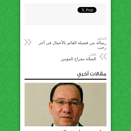
السابق:
رسالة من فضيلة القائم بالأعمال فى آخر
رجب
التالي:
الصلاة معراج المؤمن
مقالات أخري