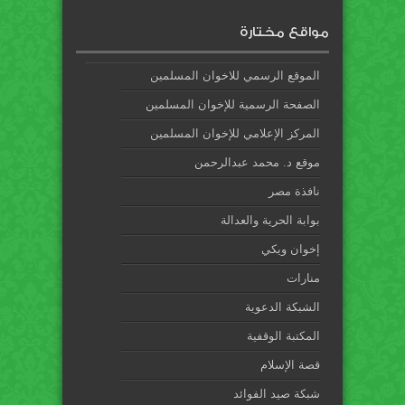
مواقع مختارة
الموقع الرسمي للاخوان المسلمين
الصفحة الرسمية للإخوان المسلمين
المركز الإعلامي للإخوان المسلمين
موقع د. محمد عبدالرحمن
نافذة مصر
بوابة الحرية والعدالة
إخوان ويكي
منارات
الشبكة الدعوية
المكتبة الوقفية
قصة الإسلام
شبكة صيد الفوائد