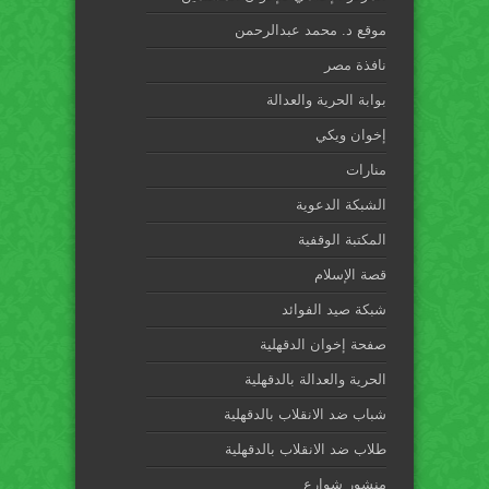
موقع د. محمد عبدالرحمن
نافذة مصر
بوابة الحرية والعدالة
إخوان ويكي
منارات
الشبكة الدعوية
المكتبة الوقفية
قصة الإسلام
شبكة صيد الفوائد
صفحة إخوان الدقهلية
الحرية والعدالة بالدقهلية
شباب ضد الانقلاب بالدقهلية
طلاب ضد الانقلاب بالدقهلية
منشور شوارع