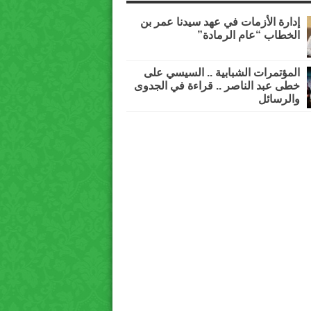
إدارة الأزمات في عهد سيدنا عمر بن
الخطاب “عام الرمادة”
المؤتمرات الشبابية .. السيسي على
خطى عبد الناصر .. قراءة في الجدوى
والرسائل