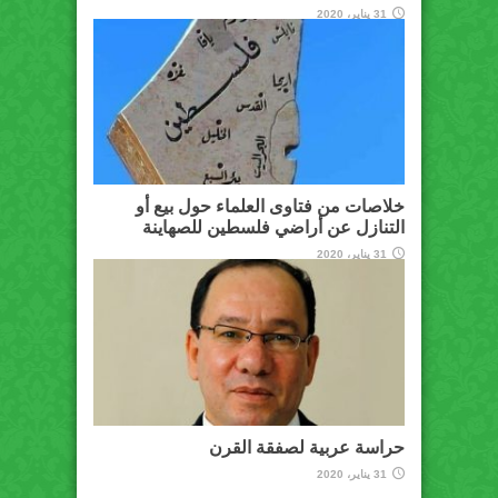
31 يناير، 2020
خلاصات من فتاوى العلماء حول بيع أو
التنازل عن أراضي فلسطين للصهاينة
31 يناير، 2020
حراسة عربية لصفقة القرن
31 يناير، 2020