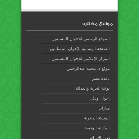
مواقع مختارة
الموقع الرسمي للاخوان المسلمين
الصفحة الرسمية للإخوان المسلمين
المركز الإعلامي للإخوان المسلمين
موقع د. محمد عبدالرحمن
نافذة مصر
بوابة الحرية والعدالة
إخوان ويكي
منارات
الشبكة الدعوية
المكتبة الوقفية
قصة الإسلام