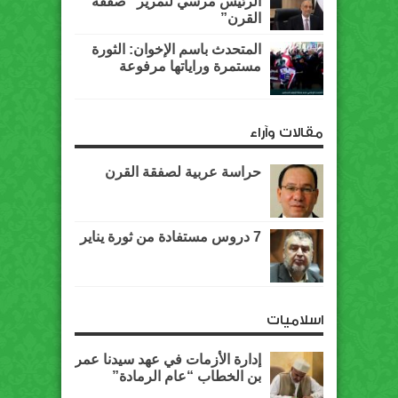
الرئيس مرسي لتمرير “صفقة
القرن”
المتحدث باسم الإخوان: الثورة
مستمرة وراياتها مرفوعة
مقالات وآراء
حراسة عربية لصفقة القرن
7 دروس مستفادة من ثورة يناير
اسلاميات
إدارة الأزمات في عهد سيدنا عمر
بن الخطاب “عام الرمادة”