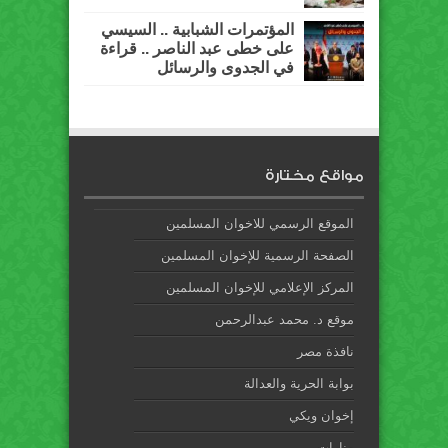
المؤتمرات الشبابية .. السيسي
على خطى عبد الناصر .. قراءة
في الجدوى والرسائل
مواقع مختارة
الموقع الرسمي للاخوان المسلمين
الصفحة الرسمية للإخوان المسلمين
المركز الإعلامي للإخوان المسلمين
موقع د. محمد عبدالرحمن
نافذة مصر
بوابة الحرية والعدالة
إخوان ويكي
منارات