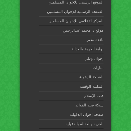
الموقع الرسمي للاخوان المسلمين
الصفحة الرسمية للإخوان المسلمين
المركز الإعلامي للإخوان المسلمين
موقع د. محمد عبدالرحمن
نافذة مصر
بوابة الحرية والعدالة
إخوان ويكي
منارات
الشبكة الدعوية
المكتبة الوقفية
قصة الإسلام
شبكة صيد الفوائد
صفحة إخوان الدقهلية
الحرية والعدالة بالدقهلية