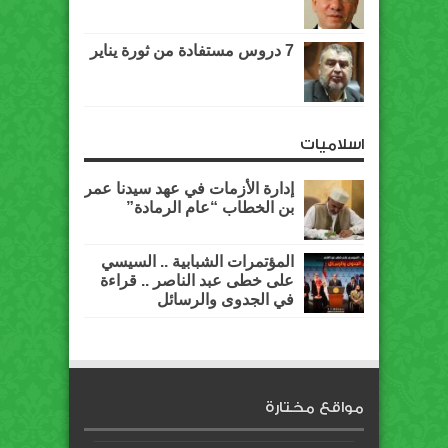
7 دروس مستفادة من ثورة يناير
اسلاميات
إدارة الأزمات في عهد سيدنا عمر
بن الخطاب “عام الرمادة”
المؤتمرات الشبابية .. السيسي
على خطى عبد الناصر .. قراءة
في الجدوى والرسائل
مواقع مختارة