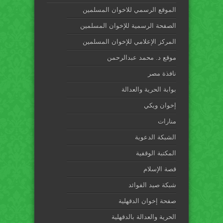
الموقع الرسمي للاخوان المسلمين
الصفحة الرسمية للإخوان المسلمين
المركز الإعلامي للإخوان المسلمين
موقع د. محمد عبدالرحمن
نافذة مصر
بوابة الحرية والعدالة
إخوان ويكي
منارات
الشبكة الدعوية
المكتبة الوقفية
قصة الإسلام
شبكة صيد الفوائد
صفحة إخوان الدقهلية
الحرية والعدالة بالدقهلية