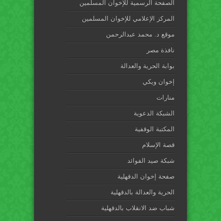
الصفحة الرسمية للإخوان المسلمين
المركز الإعلامي للإخوان المسلمين
موقع د. محمد عبدالرحمن
نافذة مصر
بوابة الحرية والعدالة
إخوان ويكي
منارات
الشبكة الدعوية
المكتبة الوقفية
قصة الإسلام
شبكة صيد الفوائد
صفحة إخوان الدقهلية
الحرية والعدالة بالدقهلية
شباب ضد الانقلاب بالدقهلية