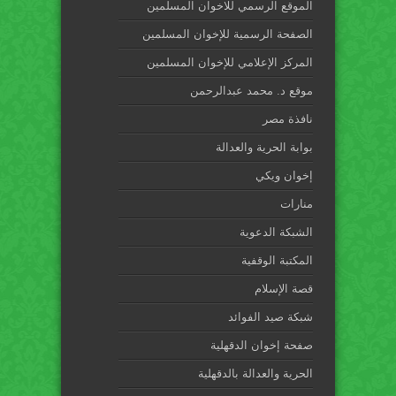
الموقع الرسمي للاخوان المسلمين
الصفحة الرسمية للإخوان المسلمين
المركز الإعلامي للإخوان المسلمين
موقع د. محمد عبدالرحمن
نافذة مصر
بوابة الحرية والعدالة
إخوان ويكي
منارات
الشبكة الدعوية
المكتبة الوقفية
قصة الإسلام
شبكة صيد الفوائد
صفحة إخوان الدقهلية
الحرية والعدالة بالدقهلية