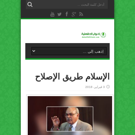
الإسلام طريق الإصلاح
3 فبراير، 2018