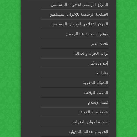
الموقع الرسمي للاخوان المسلمين
الصفحة الرسمية للإخوان المسلمين
المركز الإعلامي للإخوان المسلمين
موقع د. محمد عبدالرحمن
نافذة مصر
بوابة الحرية والعدالة
إخوان ويكي
منارات
الشبكة الدعوية
المكتبة الوقفية
قصة الإسلام
شبكة صيد الفوائد
صفحة إخوان الدقهلية
الحرية والعدالة بالدقهلية