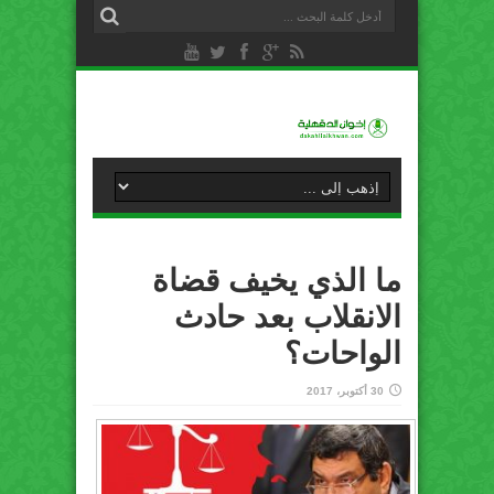
ما الذي يخيف قضاة
الانقلاب بعد حادث
الواحات؟
30 أكتوبر، 2017