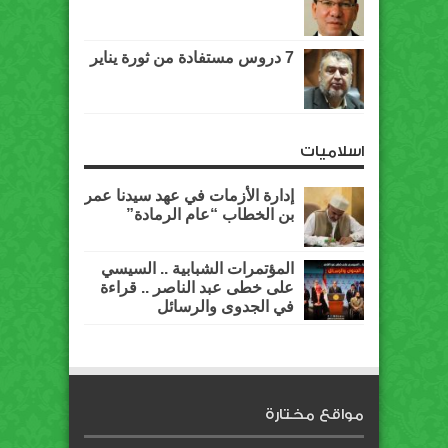
7 دروس مستفادة من ثورة يناير
اسلاميات
إدارة الأزمات في عهد سيدنا عمر
بن الخطاب “عام الرمادة”
المؤتمرات الشبابية .. السيسي
على خطى عبد الناصر .. قراءة
في الجدوى والرسائل
مواقع مختارة