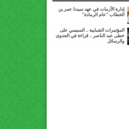
إدارة الأزمات في عهد سيدنا عمر بن
الخطاب “عام الرمادة”
المؤتمرات الشبابية .. السيسي على
خطى عبد الناصر .. قراءة في الجدوى
والرسائل