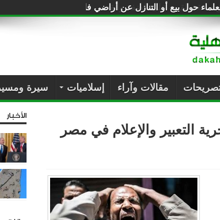
لماء حول بيع أو التنازل عن أراضي فلسطين للصهاينة
تصريحات
مقالات وآراء
إسلاميات
سيرة ومسير
الأخبار
ة التعبير والإعلام في مصر