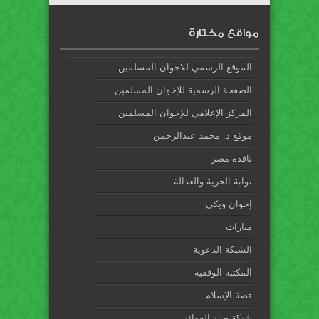
مواقع مختارة
الموقع الرسمي للاخوان المسلمين
الصفحة الرسمية للإخوان المسلمين
المركز الإعلامي للإخوان المسلمين
موقع د. محمد عبدالرحمن
نافذة مصر
بوابة الحرية والعدالة
إخوان ويكي
منارات
الشبكة الدعوية
المكتبة الوقفية
قصة الإسلام
شبكة صيد الفوائد