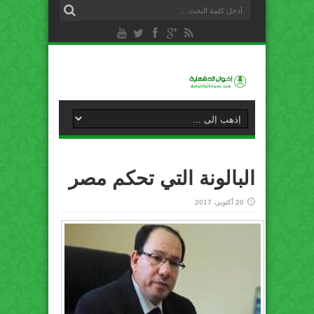
البالونة التي تحكم مصر
20 أكتوبر، 2017