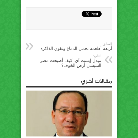
السابق:
أربعة أطعمة تحمي الدماغ وتقوي الذاكرة
التالي:
ميدل إيست آي: كيف أصبحت مصر
السيسي أرض الخوف؟
مقالات أخري