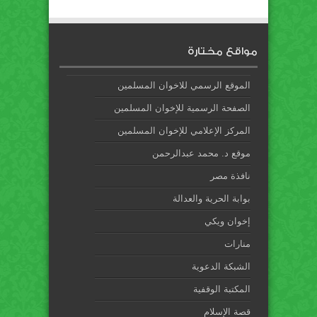
مواقع مختارة
الموقع الرسمي للاخوان المسلمين
الصفحة الرسمية للإخوان المسلمين
المركز الإعلامي للإخوان المسلمين
موقع د. محمد عبدالرحمن
نافذة مصر
بوابة الحرية والعدالة
إخوان ويكي
منارات
الشبكة الدعوية
المكتبة الوقفية
قصة الإسلام