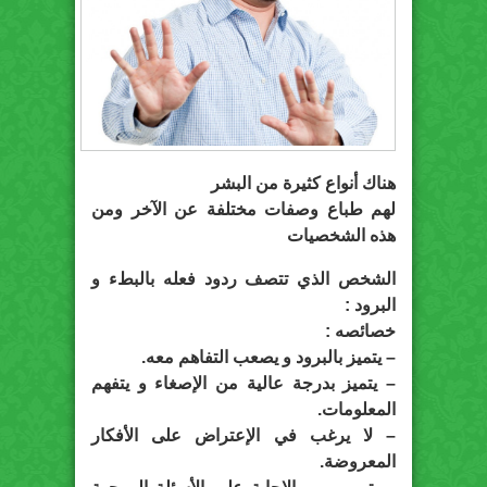
هناك أنواع كثيرة من البشر
لهم طباع وصفات مختلفة عن الآخر ومن
هذه الشخصيات
الشخص الذي تتصف ردود فعله بالبطء و
البرود :
خصائصه :
– يتميز بالبرود و يصعب التفاهم معه.
– يتميز بدرجة عالية من الإصغاء و يتفهم
المعلومات.
– لا يرغب في الإعتراض على الأفكار
المعروضة.