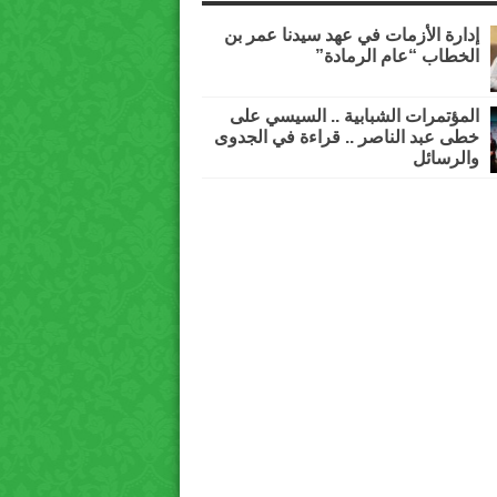
إدارة الأزمات في عهد سيدنا عمر بن
الخطاب “عام الرمادة”
المؤتمرات الشبابية .. السيسي على
خطى عبد الناصر .. قراءة في الجدوى
والرسائل