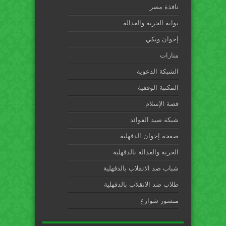
نافذة مصر
بوابة الحرية والعدالة
إخوان ويكي
منارات
الشبكة الدعوية
المكتبة الوقفية
قصة الإسلام
شبكة صيد الفوائد
صفحة إخوان الدقهلية
الحرية والعدالة بالدقهلية
شباب ضد الانقلاب بالدقهلية
طلاب ضد الانقلاب بالدقهلية
منشور شوارع