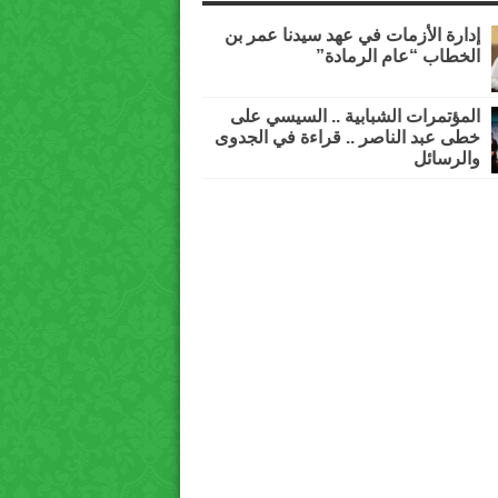
إدارة الأزمات في عهد سيدنا عمر بن
الخطاب “عام الرمادة”
المؤتمرات الشبابية .. السيسي على
خطى عبد الناصر .. قراءة في الجدوى
والرسائل