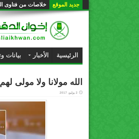
جديد الموقع
خلاصات من فتاوى الع
الرئيسية
الأخبار
بيانات و
الله مولانا ولا مولى لهم
2 يوليو، 2017