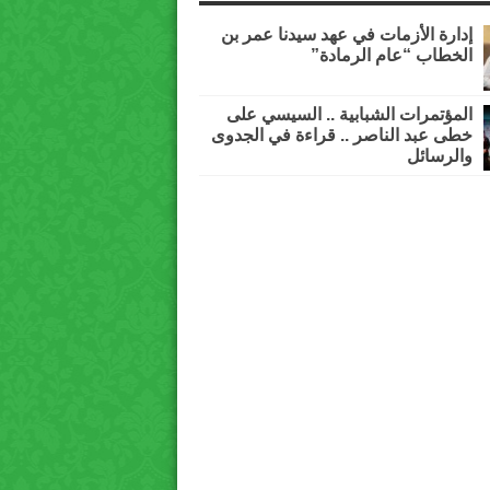
إدارة الأزمات في عهد سيدنا عمر بن
الخطاب “عام الرمادة”
المؤتمرات الشبابية .. السيسي على
خطى عبد الناصر .. قراءة في الجدوى
والرسائل