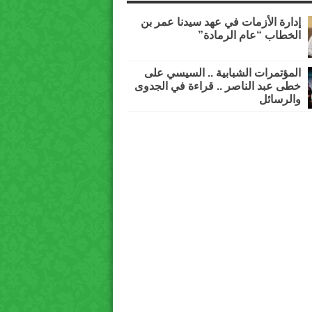
إدارة الأزمات في عهد سيدنا عمر بن
الخطاب “عام الرمادة”
المؤتمرات الشبابية .. السيسي على
خطى عبد الناصر .. قراءة في الجدوى
والرسائل