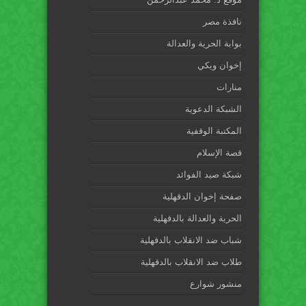
نافذة مصر
بوابة الحرية والعدالة
إخوان ويكي
منارات
الشبكة الدعوية
المكتبة الوقفية
قصة الإسلام
شبكة صيد الفوائد
صفحة إخوان الدقهلية
الحرية والعدالة بالدقهلية
شباب ضد الانقلاب بالدقهلية
طلاب ضد الانقلاب بالدقهلية
منشور شوارع