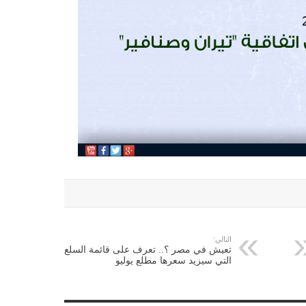
التالي:
تعيش في مصر ؟.. تعرف على قائمة السلع
التي سيزيد سعرها مطلع يوليو