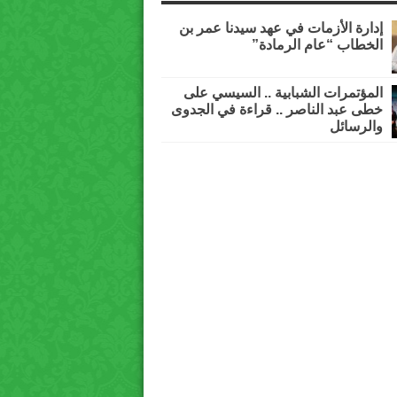
إدارة الأزمات في عهد سيدنا عمر بن
الخطاب “عام الرمادة”
المؤتمرات الشبابية .. السيسي على
خطى عبد الناصر .. قراءة في الجدوى
والرسائل