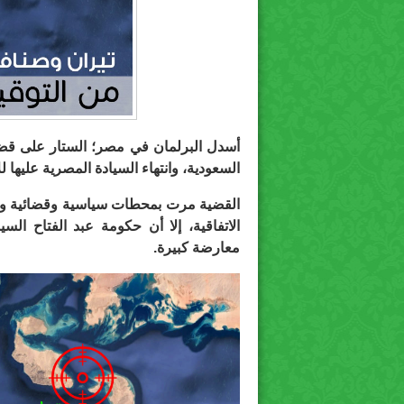
أسدل البرلمان في مصر؛ الستار على قضية 
السعودية، وانتهاء السيادة المصرية عليها للأ
القضية مرت بمحطات سياسية وقضائية وبر
الاتفاقية، إلا أن حكومة عبد الفتاح ال
معارضة كبيرة.