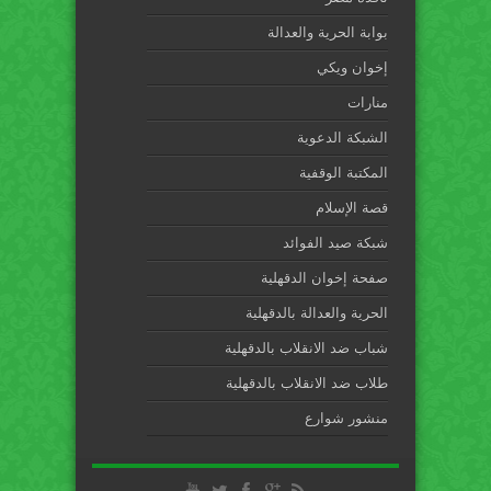
بوابة الحرية والعدالة
إخوان ويكي
منارات
الشبكة الدعوية
المكتبة الوقفية
قصة الإسلام
شبكة صيد الفوائد
صفحة إخوان الدقهلية
الحرية والعدالة بالدقهلية
شباب ضد الانقلاب بالدقهلية
طلاب ضد الانقلاب بالدقهلية
منشور شوارع