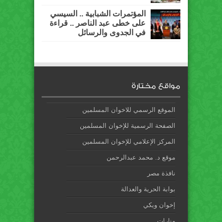
المؤتمرات الشبابية .. السيسي
على خطى عبد الناصر .. قراءة
في الجدوى والرسائل
مواقع مختارة
الموقع الرسمي للاخوان المسلمين
الصفحة الرسمية للإخوان المسلمين
المركز الإعلامي للإخوان المسلمين
موقع د. محمد عبدالرحمن
نافذة مصر
بوابة الحرية والعدالة
إخوان ويكي
منارات