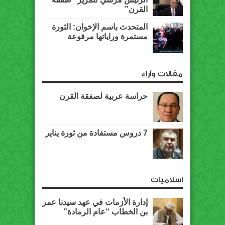
القرن”
المتحدث باسم الإخوان: الثورة
مستمرة وراياتها مرفوعة
مقالات وآراء
حراسة عربية لصفقة القرن
7 دروس مستفادة من ثورة يناير
اسلاميات
إدارة الأزمات في عهد سيدنا عمر
بن الخطاب “عام الرمادة”