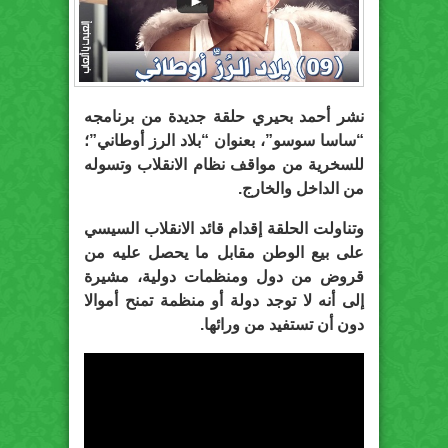
نشر أحمد بحيري حلقة جديدة من برنامجه
“ساسا سوسو”، بعنوان “بلاد الرز أوطاني”؛
للسخرية من مواقف نظام الانقلاب وتسوله
من الداخل والخارج.
وتناولت الحلقة إقدام قائد الانقلاب السيسي
على بيع الوطن مقابل ما يحصل عليه من
قروض من دول ومنظمات دولية، مشيرة
إلى أنه لا توجد دولة أو منظمة تمنح أموالا
دون أن تستفيد من ورائها.