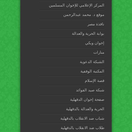
المركز الإعلامي للإخوان المسلمين
موقع د. محمد عبدالرحمن
نافذة مصر
بوابة الحرية والعدالة
إخوان ويكي
منارات
الشبكة الدعوية
المكتبة الوقفية
قصة الإسلام
شبكة صيد الفوائد
صفحة إخوان الدقهلية
الحرية والعدالة بالدقهلية
شباب ضد الانقلاب بالدقهلية
طلاب ضد الانقلاب بالدقهلية