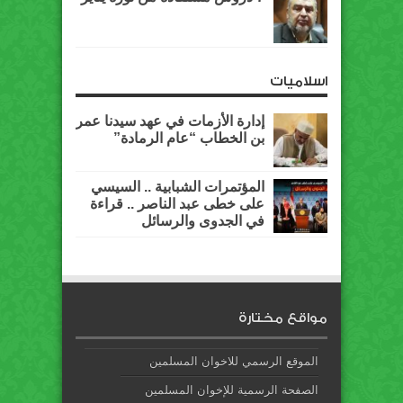
اسلاميات
إدارة الأزمات في عهد سيدنا عمر
بن الخطاب “عام الرمادة”
المؤتمرات الشبابية .. السيسي
على خطى عبد الناصر .. قراءة
في الجدوى والرسائل
مواقع مختارة
الموقع الرسمي للاخوان المسلمين
الصفحة الرسمية للإخوان المسلمين