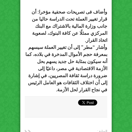
وأضاف فى تصريحات صحفية مؤخرا: أن
قرار تغيير العملة تحت الدراسة حاليا من
جانب وزارة المالية بالاشتراك مع البنك
المركزي ممثلًا عن كافة البنوك، لصعوبة
اتخاذ القرار.
وأشار “مطر” إلى أن تغيير العملة سيسهم
بمعرفة حجم الأموال المدخرة في بلاده، كما
أنه سيكون بمثابة حل جديد يسهم بحل
الأزمة الاقتصادية في مصر، داعيًا إلى
ضرورة دراسة ثقافة المصريين، في إشارة
إلى أن اختلاف الثقافات هو العامل الرئيس
في نجاح القرار لحل الأزمة.
السابق: