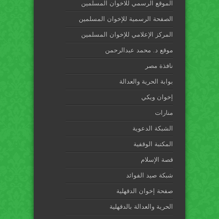
الموقع الرسمي للاخوان المسلمين
الصفحة الرسمية للإخوان المسلمين
المركز الإعلامي للإخوان المسلمين
موقع د. محمد عبدالرحمن
نافذة مصر
بوابة الحرية والعدالة
إخوان ويكي
منارات
الشبكة الدعوية
المكتبة الوقفية
قصة الإسلام
شبكة صيد الفوائد
صفحة إخوان الدقهلية
الحرية والعدالة بالدقهلية