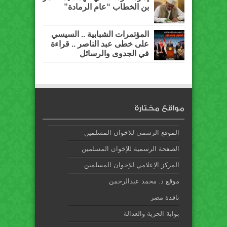
بن الخطاب “عام الرمادة”
المؤتمرات الشبابية .. السيسي
على خطى عبد الناصر .. قراءة
في الجدوى والرسائل
مواقع مختارة
الموقع الرسمي للاخوان المسلمين
الصفحة الرسمية للإخوان المسلمين
المركز الإعلامي للإخوان المسلمين
موقع د. محمد عبدالرحمن
نافذة مصر
بوابة الحرية والعدالة