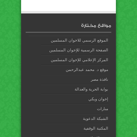
مواقع مختارة
الموقع الرسمي للاخوان المسلمين
الصفحة الرسمية للإخوان المسلمين
المركز الإعلامي للإخوان المسلمين
موقع د. محمد عبدالرحمن
نافذة مصر
بوابة الحرية والعدالة
إخوان ويكي
منارات
الشبكة الدعوية
المكتبة الوقفية