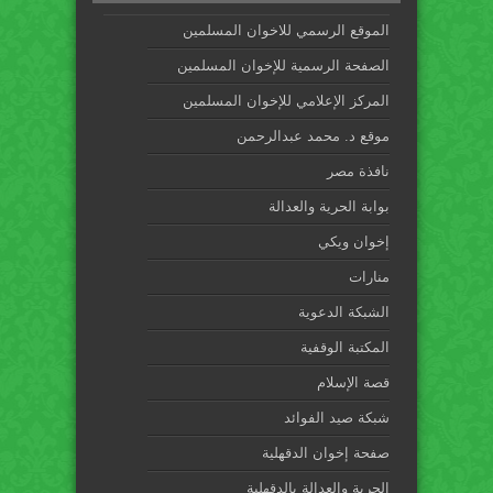
الموقع الرسمي للاخوان المسلمين
الصفحة الرسمية للإخوان المسلمين
المركز الإعلامي للإخوان المسلمين
موقع د. محمد عبدالرحمن
نافذة مصر
بوابة الحرية والعدالة
إخوان ويكي
منارات
الشبكة الدعوية
المكتبة الوقفية
قصة الإسلام
شبكة صيد الفوائد
صفحة إخوان الدقهلية
الحرية والعدالة بالدقهلية