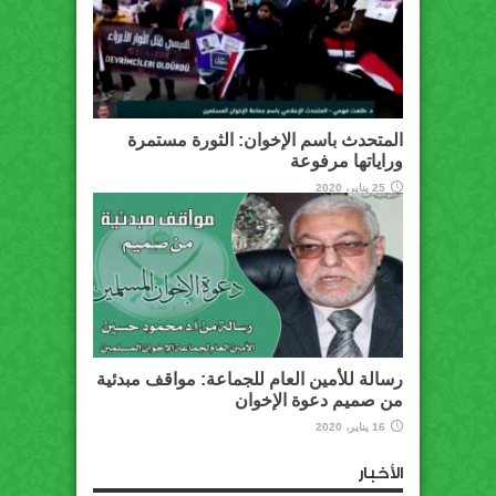
المتحدث باسم الإخوان: الثورة مستمرة
وراياتها مرفوعة
25 يناير، 2020
رسالة للأمين العام للجماعة: مواقف مبدئية
من صميم دعوة الإخوان
16 يناير، 2020
الأخبار