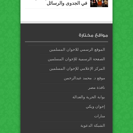
في الجدوى والرسائل
مواقع مختارة
الموقع الرسمي للاخوان المسلمين
الصفحة الرسمية للإخوان المسلمين
المركز الإعلامي للإخوان المسلمين
موقع د. محمد عبدالرحمن
نافذة مصر
بوابة الحرية والعدالة
إخوان ويكي
منارات
الشبكة الدعوية