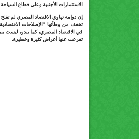
الاستثمارات الأجنبية وعلى قطاع السياحة 
إن دوامة تهاوي الاقتصاد المصري لم تفلح 
تخفف من وطأتها “الإصلاحات الاقتصادية”
في الاقتصاد المصري، كما يبدو، ليست بنيو
تفرعت عنها أعراض كثيرة وخطيرة.