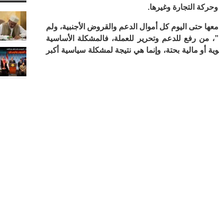
وحركة التجارة وغيرها.
معها حتى اليوم كل أموال الدعم والقروض الأجنبية، ولم
، من رفع للدعم وتحرير للعملة، فالمشكلة الأساسية
ية أو مالية بحتة، وإنما هي نتيجة لمشكلة سياسية أكبر