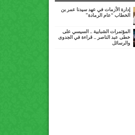
إدارة الأزمات في عهد سيدنا عمر بن
الخطاب “عام الرمادة”
المؤتمرات الشبابية .. السيسي على
خطى عبد الناصر .. قراءة في الجدوى
والرسائل