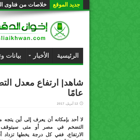
جديد الموقع
خلاصات من فتاوى الع
الرئيسية
الأخبار
بيانات و
عامًا
12 أبريل، 2017
لا أحد بإمكانه أن يعرف إلى أين يتجه 
التضخم في مصر أو متى سيتوقف
الارتفاع، ففي كل درجة يخطها تزداد أ