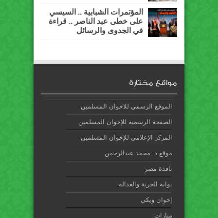
المؤتمرات الشبابية .. السيسي
على خطى عبد الناصر .. قراءة
في الجدوى والرسائل
مواقع مختارة
الموقع الرسمي للاخوان المسلمين
الصفحة الرسمية للإخوان المسلمين
المركز الإعلامي للإخوان المسلمين
موقع د. محمد عبدالرحمن
نافذة مصر
بوابة الحرية والعدالة
إخوان ويكي
منارات