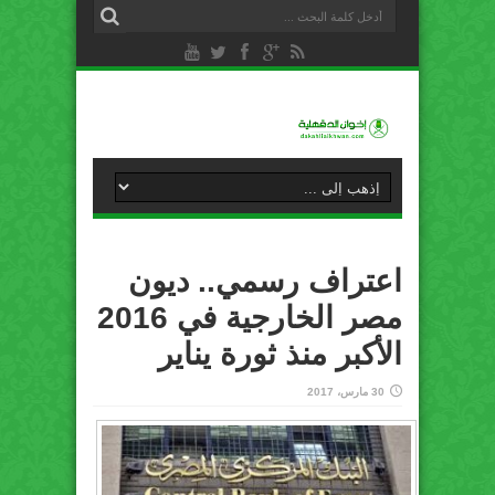
اعتراف رسمي.. ديون
مصر الخارجية في 2016
الأكبر منذ ثورة يناير
30 مارس، 2017