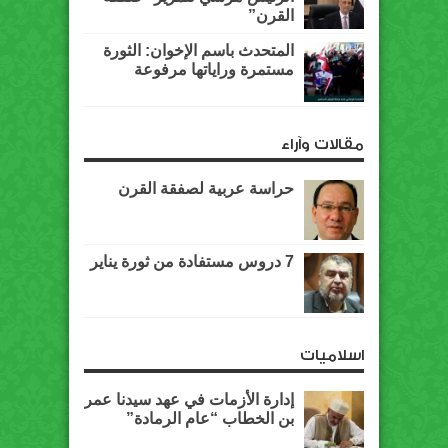
القرن”
المتحدث باسم الإخوان: الثورة
مستمرة وراياتها مرفوعة
مقالات وآراء
حراسة عربية لصفقة القرن
7 دروس مستفادة من ثورة يناير
اسلاميات
إدارة الأزمات في عهد سيدنا عمر
بن الخطاب “عام الرمادة”