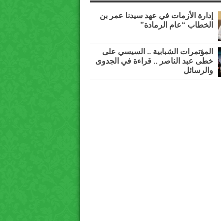
إدارة الأزمات في عهد سيدنا عمر بن
الخطاب “عام الرمادة”
المؤتمرات الشبابية .. السيسي على
خطى عبد الناصر .. قراءة في الجدوى
والرسائل