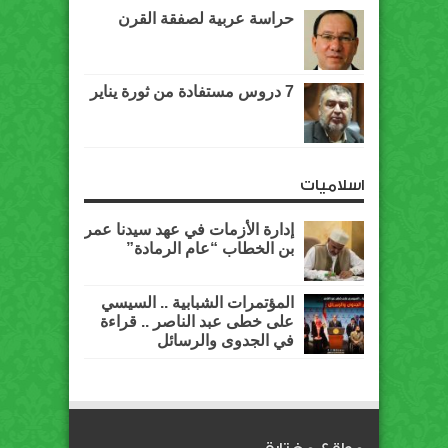
حراسة عربية لصفقة القرن
7 دروس مستفادة من ثورة يناير
اسلاميات
إدارة الأزمات في عهد سيدنا عمر
بن الخطاب “عام الرمادة”
المؤتمرات الشبابية .. السيسي
على خطى عبد الناصر .. قراءة
في الجدوى والرسائل