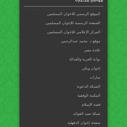
مواقع مختارة
الموقع الرسمي للاخوان المسلمين
الصفحة الرسمية للإخوان المسلمين
المركز الإعلامي للإخوان المسلمين
موقع د. محمد عبدالرحمن
نافذة مصر
بوابة الحرية والعدالة
إخوان ويكي
منارات
الشبكة الدعوية
المكتبة الوقفية
قصة الإسلام
شبكة صيد الفوائد
صفحة إخوان الدقهلية