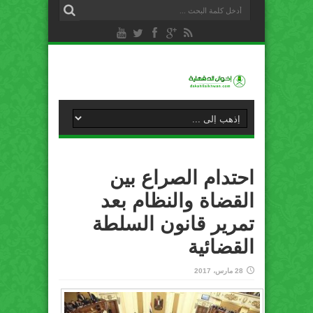
احتدام الصراع بين
القضاة والنظام بعد
تمرير قانون السلطة
القضائية
28 مارس، 2017