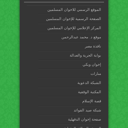
الموقع الرسمي للاخوان المسلمين
الصفحة الرسمية للإخوان المسلمين
المركز الإعلامي للإخوان المسلمين
موقع د. محمد عبدالرحمن
نافذة مصر
بوابة الحرية والعدالة
إخوان ويكي
منارات
الشبكة الدعوية
المكتبة الوقفية
قصة الإسلام
شبكة صيد الفوائد
صفحة إخوان الدقهلية