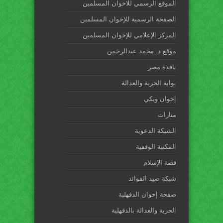
الموقع الرسمي للاخوان المسلمين
الصفحة الرسمية للإخوان المسلمين
المركز الإعلامي للإخوان المسلمين
موقع د. محمد عبدالرحمن
نافذة مصر
بوابة الحرية والعدالة
إخوان ويكي
منارات
الشبكة الدعوية
المكتبة الوقفية
قصة الإسلام
شبكة صيد الفوائد
صفحة إخوان الدقهلية
الحرية والعدالة بالدقهلية