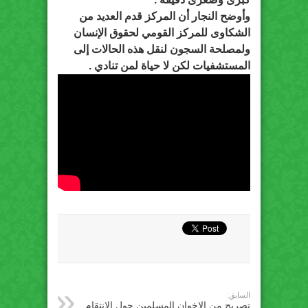
وأوضح النجار أن المركز قدم العديد من
الشكاوى للمركز القومي لحقوق الإنسان
ولمصلحة السجون لنقل هذه الحالات إلى
المستشفيات لكن لا حياة لمن تنادي .
السابق:
تصريح من الإخوان المسلمين حول الانتقام