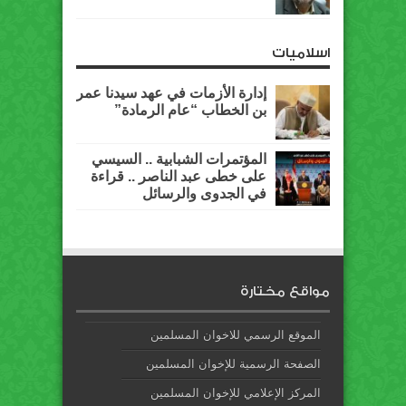
اسلاميات
إدارة الأزمات في عهد سيدنا عمر
بن الخطاب “عام الرمادة”
المؤتمرات الشبابية .. السيسي
على خطى عبد الناصر .. قراءة
في الجدوى والرسائل
مواقع مختارة
الموقع الرسمي للاخوان المسلمين
الصفحة الرسمية للإخوان المسلمين
المركز الإعلامي للإخوان المسلمين