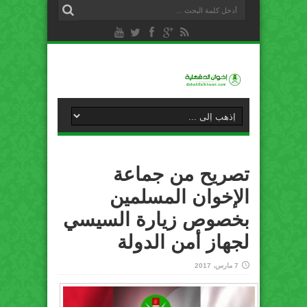
تصريح من جماعة
الإخوان المسلمين
بخصوص زيارة السيسي
لجهاز أمن الدولة
7 مارس، 2017