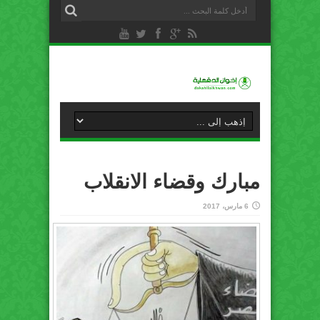
مبارك وقضاء الانقلاب
6 مارس، 2017