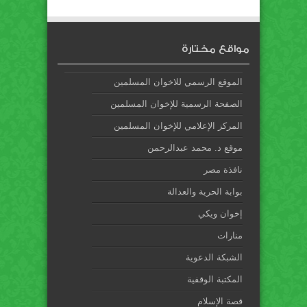
مواقع مختارة
الموقع الرسمي للاخوان المسلمين
الصفحة الرسمية للإخوان المسلمين
المركز الإعلامي للإخوان المسلمين
موقع د. محمد عبدالرحمن
نافذة مصر
بوابة الحرية والعدالة
إخوان ويكي
منارات
الشبكة الدعوية
المكتبة الوقفية
قصة الإسلام