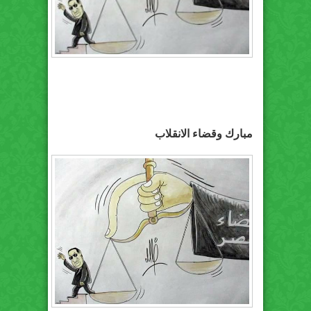
مبارك وقضاء الانقلاب