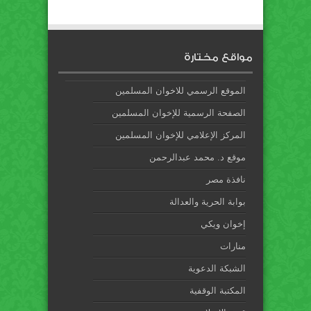
مواقع مختارة
الموقع الرسمي للاخوان المسلمين
الصفحة الرسمية للإخوان المسلمين
المركز الإعلامي للإخوان المسلمين
موقع د. محمد عبدالرحمن
نافذة مصر
بوابة الحرية والعدالة
إخوان ويكي
منارات
الشبكة الدعوية
المكتبة الوقفية