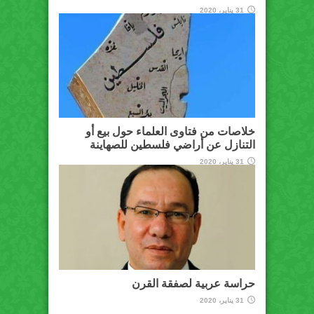
31 يناير، 2020
خلاصات من فتاوى العلماء حول بيع أو
التنازل عن أراضي فلسطين للصهاينة
31 يناير، 2020
حراسة عربية لصفقة القرن
31 يناير، 2020