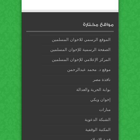
مواقع مختارة
الموقع الرسمي للاخوان المسلمين
الصفحة الرسمية للإخوان المسلمين
المركز الإعلامي للإخوان المسلمين
موقع د. محمد عبدالرحمن
نافذة مصر
بوابة الحرية والعدالة
إخوان ويكي
منارات
الشبكة الدعوية
المكتبة الوقفية
قصة الإسلام